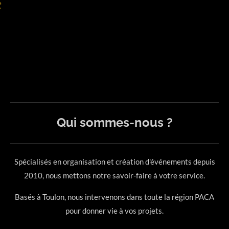
Qui sommes-nous ?
Spécialisés en organisation et création d'événements depuis
2010, nous mettons notre savoir-faire à votre service.
Basés à Toulon, nous intervenons dans toute la région PACA
pour donner vie à vos projets.