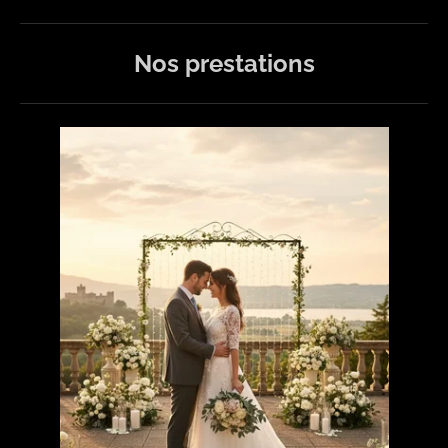
Nos prestations