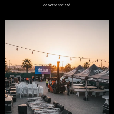
de votre société.