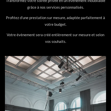
Transformez votre soirée privée en un événement inoubliable
grâce à nos services personnalisés.
Profitez d'une prestation sur mesure, adaptée parfaitement à
votre budget.
Votre évènement sera créé entièrement sur mesure et selon
vos souhaits.