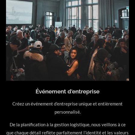
Événement d'entreprise
Créez un événement d’entreprise unique et entièrement
personnalisé.
De la planification à la gestion logistique, nous veillons à ce
que chaque détail reflète parfaitement l’identité et les valeurs