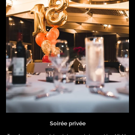
Soirée privée