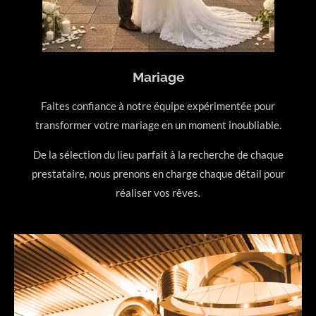
Mariage
Faites confiance à notre équipe expérimentée pour
transformer votre mariage en un moment inoubliable.
De la sélection du lieu parfait à la recherche de chaque
prestataire, nous prenons en charge chaque détail pour
réaliser vos rêves.