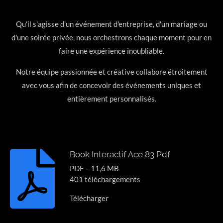
Qu'il s'agisse d'un événement d'entreprise, d'un mariage ou
d'une soirée privée, nous orchestrons chaque moment pour en
faire une expérience inoubliable.
Notre équipe passionnée et créative collabore étroitement
avec vous afin de concevoir des événements uniques et
entièrement personnalisés.
Book Interactif Ace 83 Pdf
PDF – 11,6 MB
401 téléchargements
Télécharger