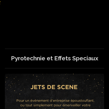
Pyrotechnie et Effets Speciaux