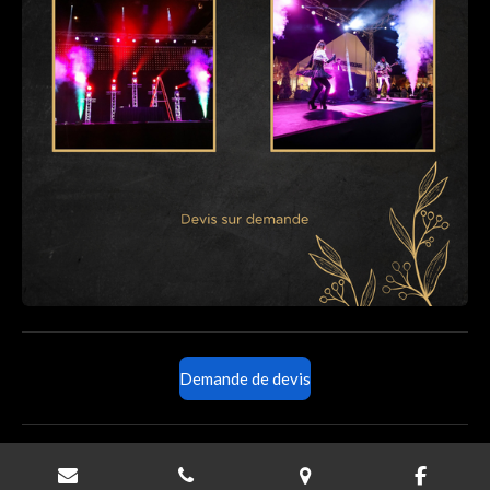
Demande de devis